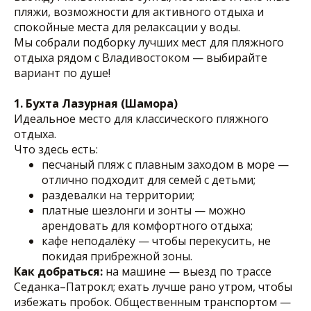
пляжи, возможности для активного отдыха и
спокойные места для релаксации у воды.
Мы собрали подборку лучших мест для пляжного
отдыха рядом с Владивостоком — выбирайте
вариант по душе!
1. Бухта Лазурная (Шамора)
Идеальное место для классического пляжного
отдыха.
Что здесь есть:
песчаный пляж с плавным заходом в море —
отлично подходит для семей с детьми;
раздевалки на территории;
платные шезлонги и зонты — можно
арендовать для комфортного отдыха;
кафе неподалёку — чтобы перекусить, не
покидая прибрежной зоны.
Как добраться:
на машине — выезд по трассе
Седанка–Патрокл; ехать лучше рано утром, чтобы
избежать пробок. Общественным транспортом —