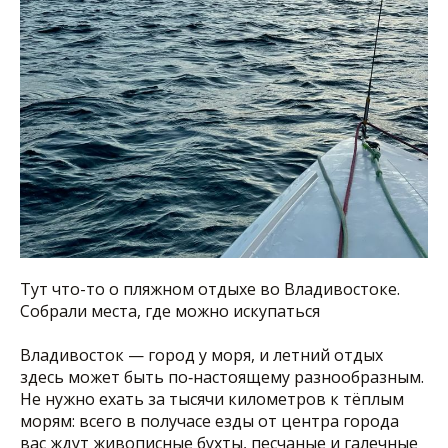
Тут что-то о пляжном отдыхе во Владивостоке.
Собрали места, где можно искупаться
Владивосток — город у моря, и летний отдых
здесь может быть по‑настоящему разнообразным.
Не нужно ехать за тысячи километров к тёплым
морям: всего в получасе езды от центра города
вас ждут живописные бухты, песчаные и галечные