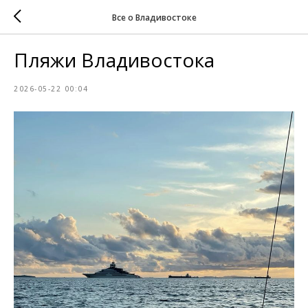
Все о Владивостоке
Пляжи Владивостока
2026-05-22 00:04