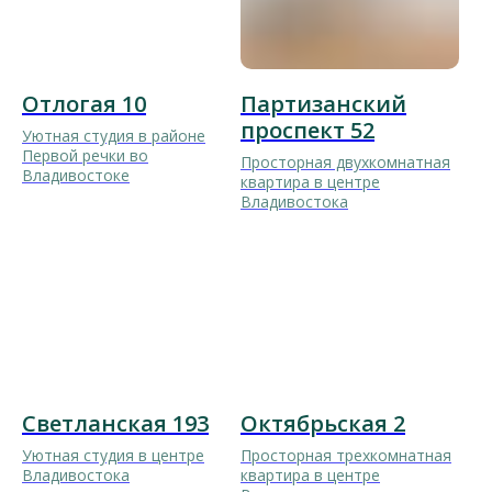
Отлогая 10
Партизанский
проспект 52
Уютная студия в районе
Первой речки во
Просторная двухкомнатная
Владивостоке
квартира в центре
Владивостока
Светланская 193
Октябрьская 2
Уютная студия в центре
Просторная трехкомнатная
Владивостока
квартира в центре