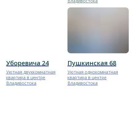
Владивостока
Уборевича 24
Пушкинская 68
Уютная двухкомнатная
Уютная однокомнатная
квартира в центре
квартира в центре
Владивостока
Владивостока