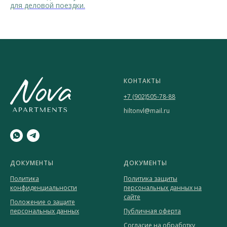
для деловой поездки.
КОНТАКТЫ
+7 (902)505-78-88
hiltonvl@mail.ru
ДОКУМЕНТЫ
ДОКУМЕНТЫ
Политика
Политика защиты
конфиденциальности
персональных данных на
сайте
Положение о защите
персональных данных
Публичная оферта
Согласие на обработку