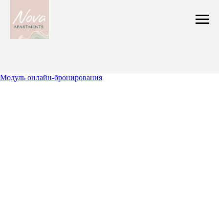
Модуль онлайн-бронирования